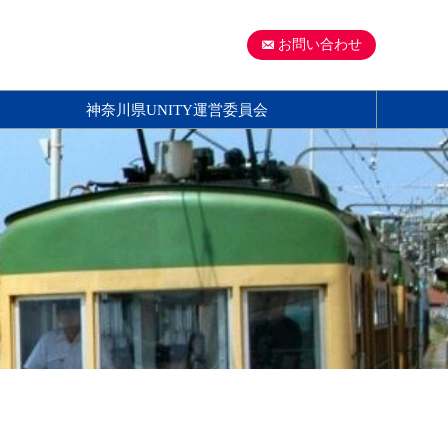
お問い合わせ
神奈川県UNITY運営委員会