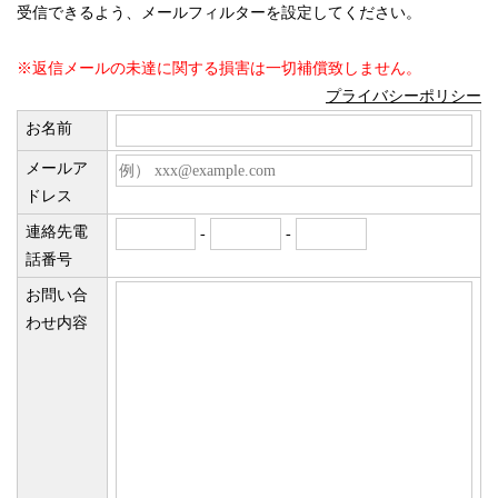
受信できるよう、メールフィルターを設定してください。
※返信メールの未達に関する損害は一切補償致しません。
プライバシーポリシー
お名前
メールア
ドレス
連絡先電
-
-
話番号
お問い合
わせ内容