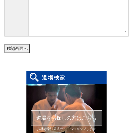
道場検索
道場をお探しの方はこちら
少林寺拳法公式サイトへジャンプします