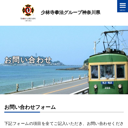
少林寺拳法グループ神奈川県
お問い合わせ
お問い合わせフォーム
下記フォームの項目を全てご記入いただき、お問い合わせくださ